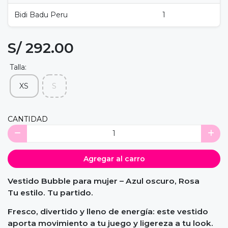
Bidi Badu Peru
1
S/ 292.00
Talla:
XS
S
CANTIDAD
Agregar al carro
Vestido Bubble para mujer – Azul oscuro, Rosa
Tu estilo. Tu partido.
Fresco, divertido y lleno de energía: este vestido
aporta movimiento a tu juego y ligereza a tu look.