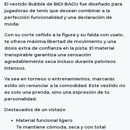
El vestido Bubble de BIDI BADU fue diseñado para
jugadoras de tenis que desean combinar a la
perfección funcionalidad y una declaración de
moda.
Con su corte ceñido a la figura y su falda con vuelo,
te ofrece máxima libertad de movimiento y una
dosis extra de confianza en la pista. El material
transpirable garantiza una sensación
agradablemente seca incluso durante peloteos
intensos.
Ya sea en torneos o entrenamientos, marcarás
estilo sin renunciar a la comodidad. Este vestido no
es solo una prenda, sino una expresión de tu
personalidad.
Destacados de un vistazo
Material funcional ligero
Te mantiene cómoda, seca y con total