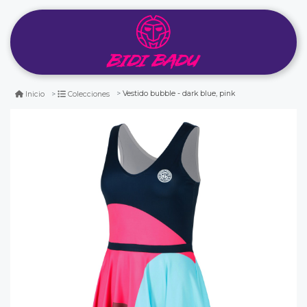
Vestido bubble - dark blue, pink
Inicio
Colecciones