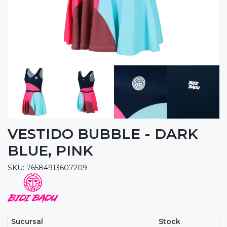
VESTIDO BUBBLE - DARK
BLUE, PINK
SKU: 76584913607209
Sucursal
Stock