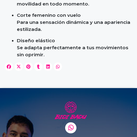
movilidad en todo momento.
Corte femenino con vuelo
Para una sensación dinámica y una apariencia
estilizada.
Diseño elástico
Se adapta perfectamente a tus movimientos
sin oprimir.