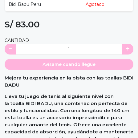
Bidi Badu Peru
Agotado
S/ 83.00
CANTIDAD
Avísame cuando llegue
Mejora tu experiencia en la pista con las toallas BIDI
BADU
Lleva tu juego de tenis al siguiente nivel con
la toalla BIDI BADU, una combinación perfecta de
estilo y funcionalidad. Con una longitud de 140 cm,
esta toalla es un accesorio imprescindible para
cualquier amante del tenis. Ofrece una excelente
capacidad de absorción, ayudándote a mantenerte