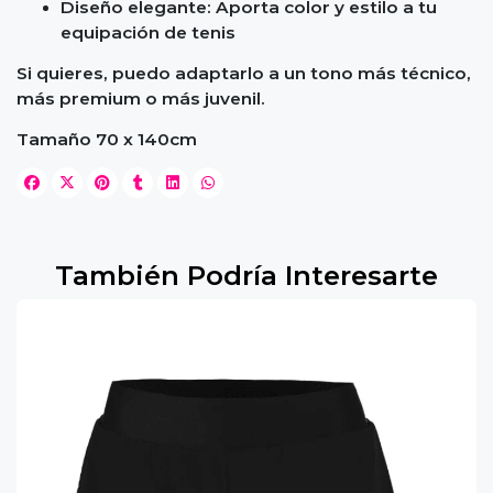
Diseño elegante: Aporta color y estilo a tu
equipación de tenis
Si quieres, puedo adaptarlo a un tono más técnico,
más premium o más juvenil.
Tamaño 70 x 140cm
También Podría Interesarte