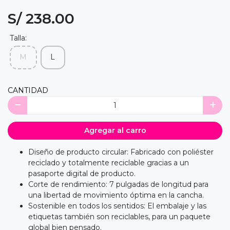
S/ 238.00
Talla:
M
L
CANTIDAD
Agregar al carro
Diseño de producto circular: Fabricado con poliéster
reciclado y totalmente reciclable gracias a un
pasaporte digital de producto.
Corte de rendimiento: 7 pulgadas de longitud para
una libertad de movimiento óptima en la cancha.
Sostenible en todos los sentidos: El embalaje y las
etiquetas también son reciclables, para un paquete
global bien pensado.