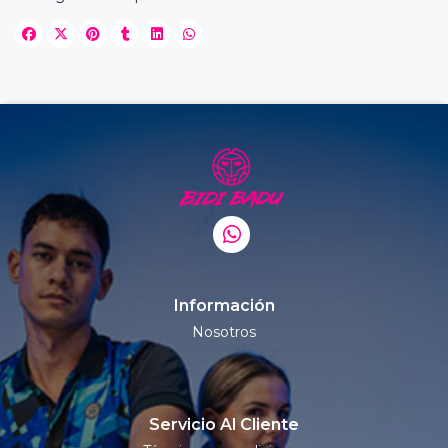
Información
Nosotros
Servicio Al Cliente