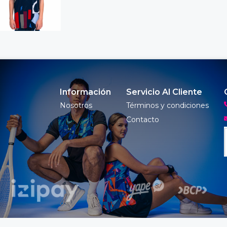
Información
Servicio Al Cliente
Nosotros
Términos y condiciones
Contacto