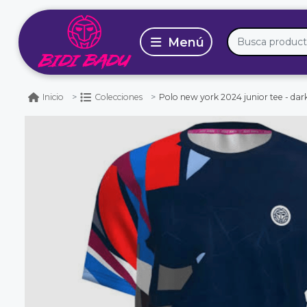
Polo new york 2024 junior tee - dar
Inicio
Colecciones