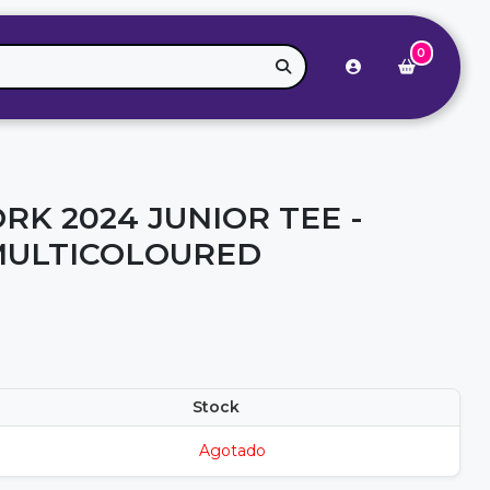
0
RK 2024 JUNIOR TEE -
MULTICOLOURED
Stock
Agotado