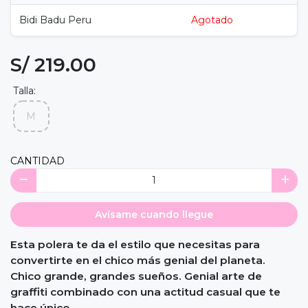
Bidi Badu Peru
Agotado
S/ 219.00
Talla:
M
CANTIDAD
Avísame cuando llegue
Esta polera te da el estilo que necesitas para
convertirte en el chico más genial del planeta.
Chico grande, grandes sueños. Genial arte de
graffiti combinado con una actitud casual que te
hace único.