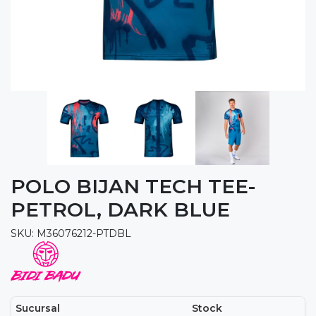
POLO BIJAN TECH TEE-
PETROL, DARK BLUE
SKU: M36076212-PTDBL
Sucursal
Stock