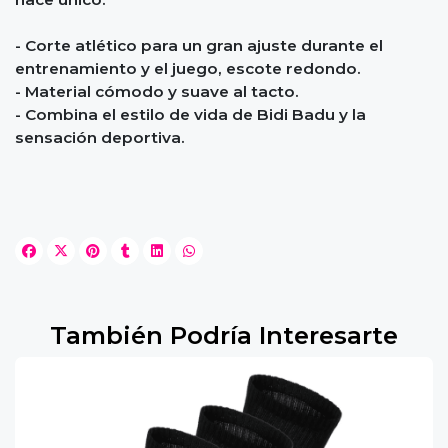
- Corte atlético para un gran ajuste durante el
entrenamiento y el juego, escote redondo.
- Material cómodo y suave al tacto.
- Combina el estilo de vida de Bidi Badu y la
sensación deportiva.
También Podría Interesarte