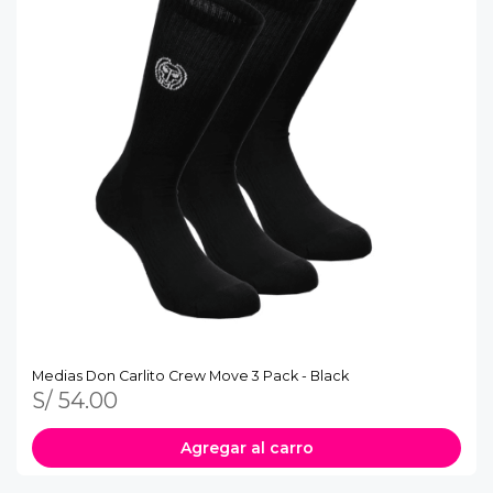
Medias Don Carlito Crew Move 3 Pack - Black
S/ 54.00
Agregar al carro