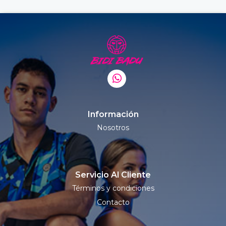
Información
Nosotros
Servicio Al Cliente
Términos y condiciones
Contacto