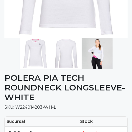
POLERA PIA TECH
ROUNDNECK LONGSLEEVE-
WHITE
SKU: W224014203-WH-L
Sucursal
Stock