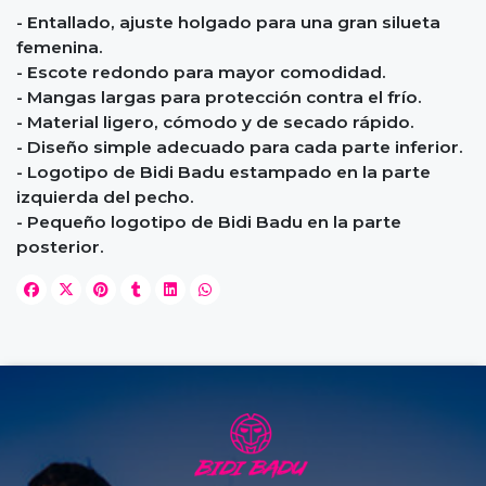
- Entallado, ajuste holgado para una gran silueta
femenina.
- Escote redondo para mayor comodidad.
- Mangas largas para protección contra el frío.
- Material ligero, cómodo y de secado rápido.
- Diseño simple adecuado para cada parte inferior.
- Logotipo de Bidi Badu estampado en la parte
izquierda del pecho.
- Pequeño logotipo de Bidi Badu en la parte
posterior.