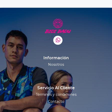
Información
Nosotros
Servicio Al Cliente
Términos y condiciones
Contacto