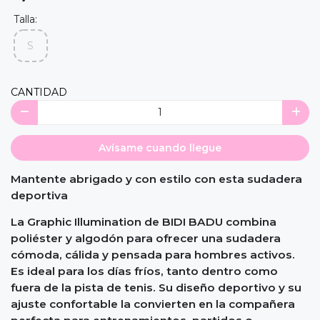
Talla:
S
CANTIDAD
Avísame cuando llegue
Mantente abrigado y con estilo con esta sudadera
deportiva
La Graphic Illumination de BIDI BADU combina
poliéster y algodón para ofrecer una sudadera
cómoda, cálida y pensada para hombres activos.
Es ideal para los días fríos, tanto dentro como
fuera de la pista de tenis. Su diseño deportivo y su
ajuste confortable la convierten en la compañera