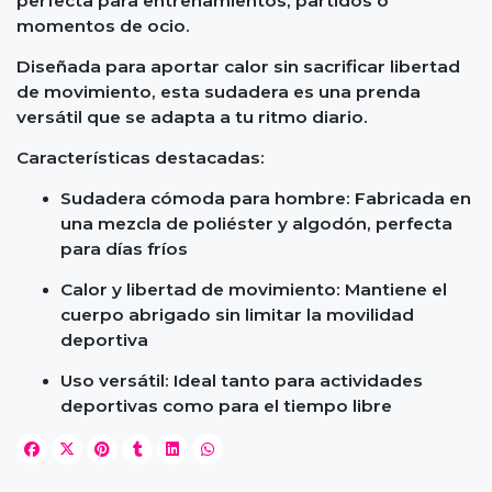
perfecta para entrenamientos, partidos o
momentos de ocio.
Diseñada para aportar calor sin sacrificar libertad
de movimiento, esta sudadera es una prenda
versátil que se adapta a tu ritmo diario.
Características destacadas:
Sudadera cómoda para hombre: Fabricada en
una mezcla de poliéster y algodón, perfecta
para días fríos
Calor y libertad de movimiento: Mantiene el
cuerpo abrigado sin limitar la movilidad
deportiva
Uso versátil: Ideal tanto para actividades
deportivas como para el tiempo libre