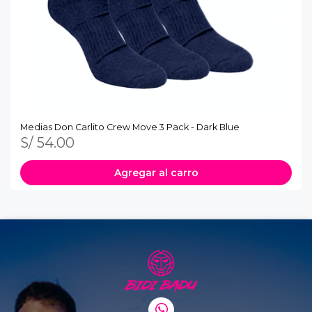
Medias Don Carlito Crew Move 3 Pack - Dark Blue
S/ 54.00
Agregar al carro