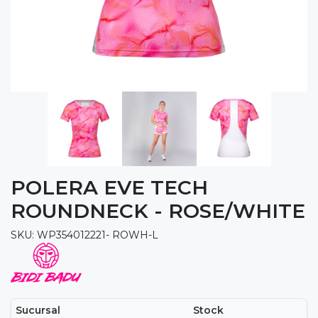
POLERA EVE TECH
ROUNDNECK - ROSE/WHITE
SKU: WP354012221- ROWH-L
Sucursal
Stock