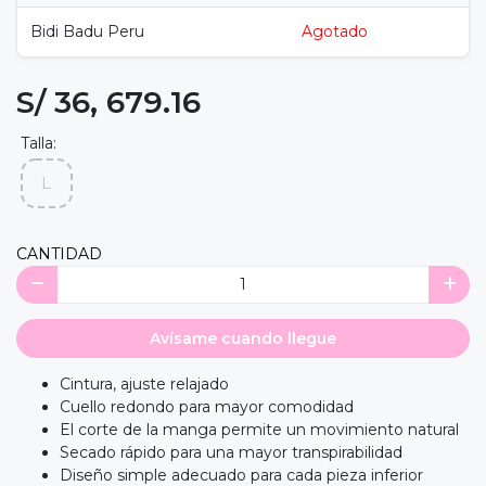
Bidi Badu Peru
Agotado
S/ 36, 679.16
Talla:
L
CANTIDAD
Avísame cuando llegue
Cintura, ajuste relajado
Cuello redondo para mayor comodidad
El corte de la manga permite un movimiento natural
Secado rápido para una mayor transpirabilidad
Diseño simple adecuado para cada pieza inferior