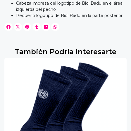
Cabeza impresa del logotipo de Bidi Badu en el área
izquierda del pecho
Pequeño logotipo de Bidi Badu en la parte posterior
También Podría Interesarte