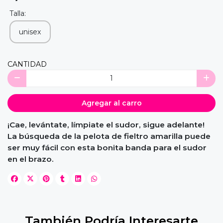
Talla:
unisex
CANTIDAD
Agregar al carro
¡Cae, levántate, límpiate el sudor, sigue adelante!
La búsqueda de la pelota de fieltro amarilla puede
ser muy fácil con esta bonita banda para el sudor
en el brazo.
También Podría Interesarte