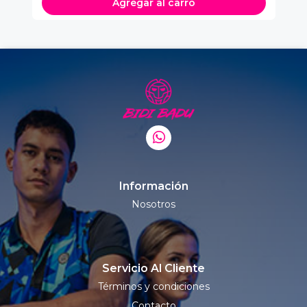
Agregar al carro
Información
Nosotros
Servicio Al Cliente
Términos y condiciones
Contacto