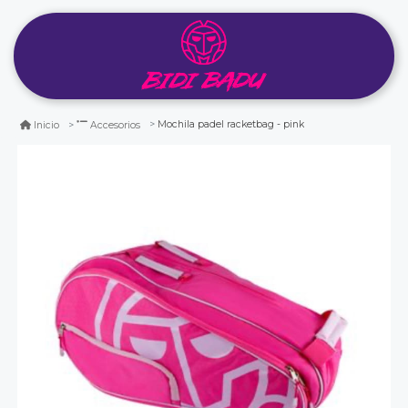
Mochila padel racketbag - pink
Inicio
Accesorios