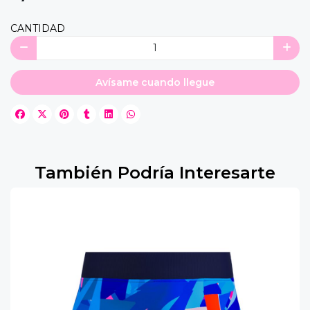
CANTIDAD
Avísame cuando llegue
También Podría Interesarte