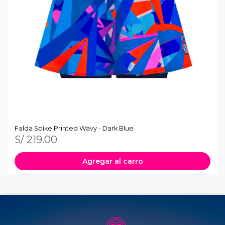
Falda Spike Printed Wavy - Dark Blue
S/ 219.00
Agregar al carro