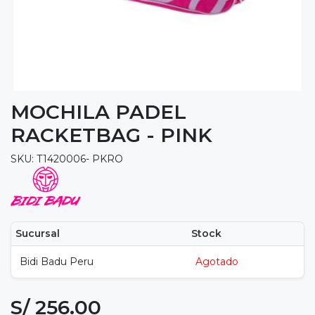
MOCHILA PADEL
RACKETBAG - PINK
SKU: T1420006- PKRO
Sucursal
Stock
Bidi Badu Peru
Agotado
S/ 256.00