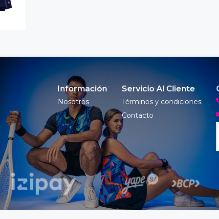
Información
Servicio Al Cliente
Nosotros
Términos y condiciones
Contacto