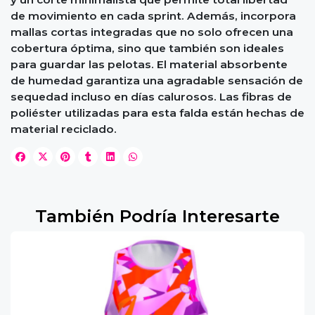
de movimiento en cada sprint. Además, incorpora
mallas cortas integradas que no solo ofrecen una
cobertura óptima, sino que también son ideales
para guardar las pelotas. El material absorbente
de humedad garantiza una agradable sensación de
sequedad incluso en días calurosos. Las fibras de
poliéster utilizadas para esta falda están hechas de
material reciclado.
También Podría Interesarte