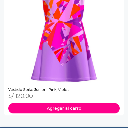
Vestido Spike Junior - Pink, Violet
S/ 120.00
Agregar al carro