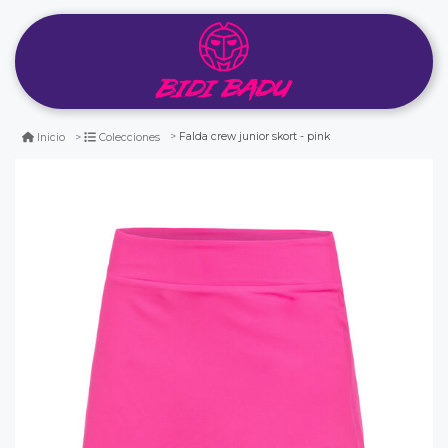
Falda crew junior skort - pink
Inicio
Colecciones