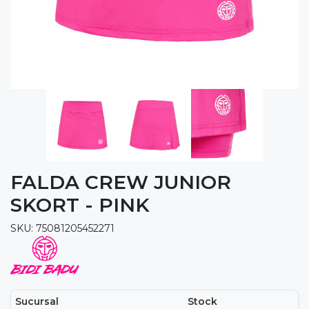
FALDA CREW JUNIOR
SKORT - PINK
SKU: 75081205452271
Sucursal
Stock