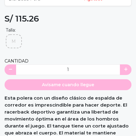
S/ 115.26
Talla:
M
CANTIDAD
Avísame cuando llegue
Esta polera con un diseño clásico de espalda de
corredor es imprescindible para hacer deporte. El
racerback deportivo garantiza una libertad de
movimiento óptima en el área de los hombros
durante el juego. El tanque tiene un corte ajustado
que abraza el cuerpo. El material te mantiene