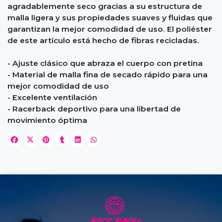
agradablemente seco gracias a su estructura de
malla ligera y sus propiedades suaves y fluidas que
garantizan la mejor comodidad de uso. El poliéster
de este artículo está hecho de fibras recicladas.
- Ajuste clásico que abraza el cuerpo con pretina
- Material de malla fina de secado rápido para una
mejor comodidad de uso
- Excelente ventilación
- Racerback deportivo para una libertad de
movimiento óptima