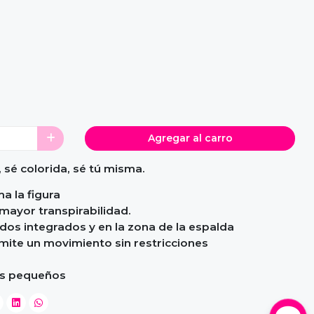
Agregar al carro
, sé colorida, sé tú misma.
a la figura
mayor transpirabilidad.
ados integrados y en la zona de la espalda
mite un movimiento sin restricciones
pos pequeños