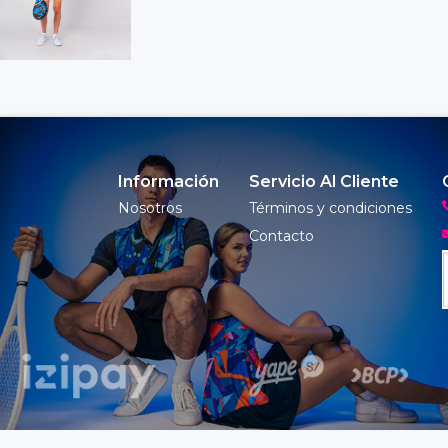
Información
Servicio Al Cliente
Nosotros
Términos y condiciones
Contacto